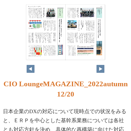
CIO LoungeMAGAZINE_2022autumn
12/20
日本企業のDXの対応について現時点での状況をみる
と、ＥＲＰを中心とした基幹系業務については各社
とも対応方針を決め、具体的な再構築に向けた対応