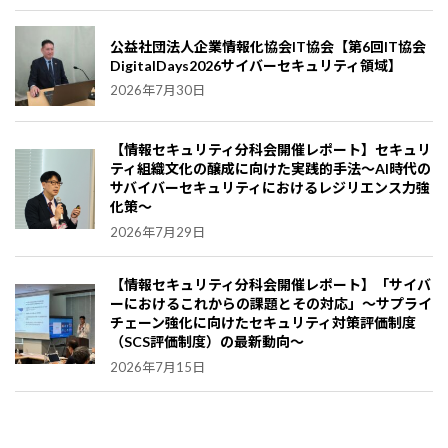
公益社団法人企業情報化協会IT協会【第6回IT協会
DigitalDays2026サイバーセキュリティ領域】
2026年7月30日
【情報セキュリティ分科会開催レポート】セキュリ
ティ組織文化の醸成に向けた実践的手法～AI時代の
サバイバーセキュリティにおけるレジリエンス力強
化策～
2026年7月29日
【情報セキュリティ分科会開催レポート】「サイバ
ーにおけるこれからの課題とその対応」～サプライ
チェーン強化に向けたセキュリティ対策評価制度
（SCS評価制度）の最新動向～
2026年7月15日