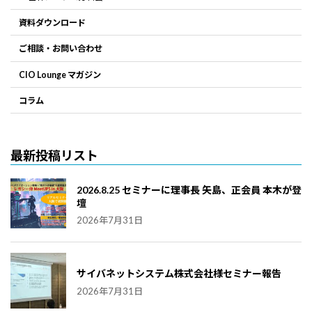
資料ダウンロード
ご相談・お問い合わせ
CIO Lounge マガジン
コラム
最新投稿リスト
2026.8.25 セミナーに理事長 矢島、正会員 本木が登
壇
2026年7月31日
サイバネットシステム株式会社様セミナー報告
2026年7月31日