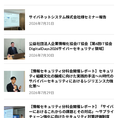
サイバネットシステム株式会社様セミナー報告
2026年7月31日
公益社団法人企業情報化協会IT協会【第6回IT協会
DigitalDays2026サイバーセキュリティ領域】
2026年7月30日
【情報セキュリティ分科会開催レポート】セキュリ
ティ組織文化の醸成に向けた実践的手法～AI時代の
サバイバーセキュリティにおけるレジリエンス力強
化策～
2026年7月29日
【情報セキュリティ分科会開催レポート】「サイバ
ーにおけるこれからの課題とその対応」～サプライ
チェーン強化に向けたセキュリティ対策評価制度