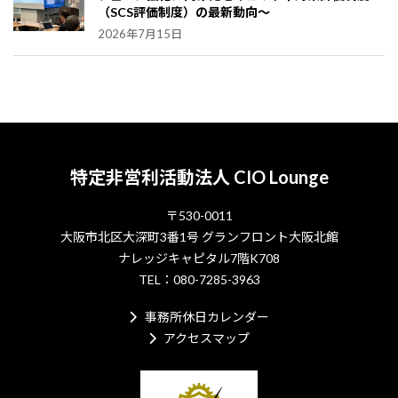
（SCS評価制度）の最新動向～
2026年7月15日
特定非営利活動法人 CIO Lounge
〒530-0011
大阪市北区大深町3番1号 グランフロント大阪北館
ナレッジキャピタル7階K708
TEL：080-7285-3963
事務所休日カレンダー
アクセスマップ