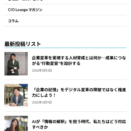
CIO Lounge マガジン
コラム
最新投稿リスト
企業変革を実現する人材育成とは何か─成果につな
がる”行動変容”を設計する
2026年8月3日
「企業の記憶」をデジタル変革の障壁ではなく推進
力にしよう！
2026年6月9日
AIが「情報の解釈」を担う時代、私たちはどう対応
すべきか